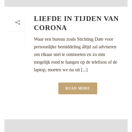
LIEFDE IN TIJDEN VAN
CORONA
Waar een bureau zoals Stichting Date voor
persoonlijke bemiddeling áltijd zal adviseren
om elkaar snel te ontmoeten en zo min
mogelijk rond te hangen op de telefoon of de
laptop, moeten we nu uit [...]
READ MORE