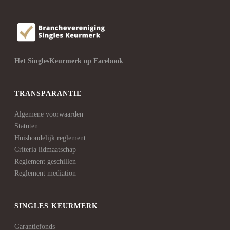
Het SinglesKeurmerk op Facebook
TRANSPARANTIE
Algemene voorwaarden
Statuten
Huishoudelijk reglement
Criteria lidmaatschap
Reglement geschillen
Reglement mediation
SINGLES KEURMERK
Garantiefonds