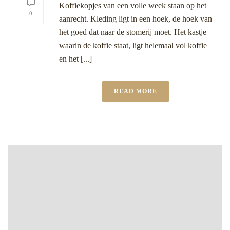
Koffiekopjes van een volle week staan op het
0
aanrecht. Kleding ligt in een hoek, de hoek van
het goed dat naar de stomerij moet. Het kastje
waarin de koffie staat, ligt helemaal vol koffie
en het [...]
READ MORE