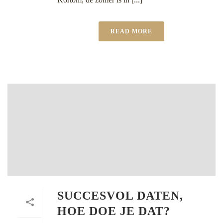
READ MORE
SUCCESVOL DATEN,
HOE DOE JE DAT?