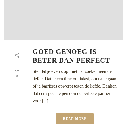
GOED GENOEG IS
BETER DAN PERFECT
Stel dat je even stopt met het zoeken naar de
0
liefde. Dat je een time out inlast, om na te gaan
of je barrières opwerpt tegen de liefde. Denken
dat één speciale persoon de perfecte partner
voor [...]
READ MORE