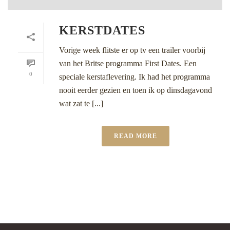
KERSTDATES
Vorige week flitste er op tv een trailer voorbij
van het Britse programma First Dates. Een
0
speciale kerstaflevering. Ik had het programma
nooit eerder gezien en toen ik op dinsdagavond
wat zat te [...]
READ MORE