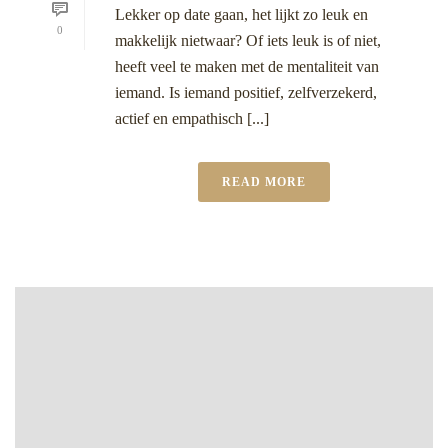
Lekker op date gaan, het lijkt zo leuk en
0
makkelijk nietwaar? Of iets leuk is of niet,
heeft veel te maken met de mentaliteit van
iemand. Is iemand positief, zelfverzekerd,
actief en empathisch [...]
READ MORE