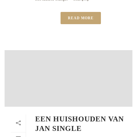
READ MORE
EEN HUISHOUDEN VAN
JAN SINGLE