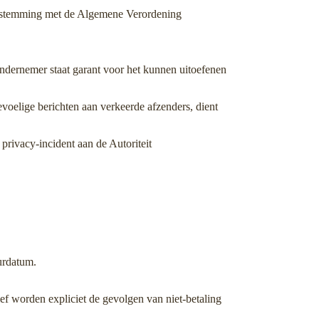
enstemming met de Algemene Verordening
ndernemer staat garant voor het kunnen uitoefenen
voelige berichten aan verkeerde afzenders, dient
privacy-incident aan de Autoriteit
urdatum.
ef worden expliciet de gevolgen van niet-betaling