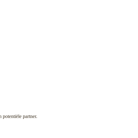
potentiële partner.