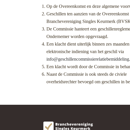
Op de Overeenkomst en deze algemene voorwa
Geschillen ten aanzien van de Overeenkomst
Branchevereniging Singles Keurmerk (BVSK
De Commissie hanteert een geschillenreglemen
Ondernemer worden opgevraagd.
Een klacht dient uiterlijk binnen zes maanden
elektronische indiening van het geschil via
info@geschillencommissierelatiebemiddeling.
Een klacht wordt door de Commissie in behan
Naast de Commissie is ook steeds de civiele
overheidsrechter bevoegd om geschillen in b