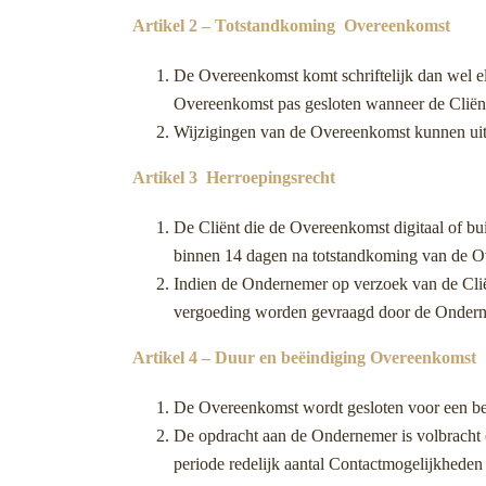
Artikel 2 – Totstandkoming Overeenkomst
De Overeenkomst komt schriftelijk dan wel el
Overeenkomst pas gesloten wanneer de Cliën
Wijzigingen van de Overeenkomst kunnen uits
Artikel 3 Herroepingsrecht
De Cliënt die de Overeenkomst digitaal of bu
binnen 14 dagen na totstandkoming van de Ov
Indien de Ondernemer op verzoek van de Cliën
vergoeding worden gevraagd door de Ondernem
Artikel 4 – Duur en beëindiging Overeenkomst
De Overeenkomst wordt gesloten voor een bep
De opdracht aan de Ondernemer is volbracht (e
periode redelijk aantal Contactmogelijkheden 