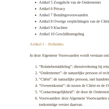
Artikel 5 Zorgplicht van de Ondernemer
Artikel 6 Privacy
Artikel 7 Betalingsvoorwaarden
Artikel 8 Overige verplichtingen van de Cliën
Artikel 9 Klachten
Artikel 10
Geschillenregeling
Artikel 1 – Definities
In deze Algemene Voorwaarden wordt verstaan ond
“Relatiebemiddeling”: dienstverlening bij re
“Ondernemer”: de natuurlijke persoon of recht
“Cliënt”: de natuurlijke persoon, niet handele
“Overeenkomst”: de tussen de Cliënt en de 
“Contactmogelijkheid”: de door de Onderneme
Voorwaarden: deze Algemene Voorwaarden 
toekomstige versies daarvan.