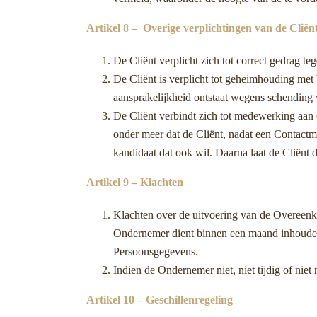
Artikel 8 – Overige verplichtingen van de Cliën
De Cliënt verplicht zich tot correct gedrag 
De Cliënt is verplicht tot geheimhouding met
aansprakelijkheid ontstaat wegens schending 
De Cliënt verbindt zich tot medewerking aan 
onder meer dat de Cliënt, nadat een Contactmo
kandidaat dat ook wil. Daarna laat de Cliënt
Artikel 9 – Klachten
Klachten over de uitvoering van de Overeenk
Ondernemer dient binnen een maand inhoudelijk
Persoonsgegevens.
Indien de Ondernemer niet, niet tijdig of nie
Artikel 10 – Geschillenregeling