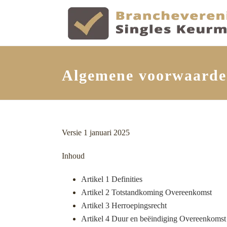
Algemene voorwaard
Versie 1 januari 2025
Inhoud
Artikel 1 Definities
Artikel 2 Totstandkoming Overeenkomst
Artikel 3 Herroepingsrecht
Artikel 4 Duur en beëindiging Overeenkomst