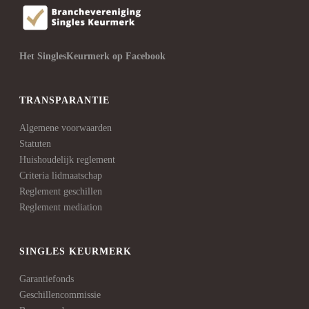
Het SinglesKeurmerk op Facebook
TRANSPARANTIE
Algemene voorwaarden
Statuten
Huishoudelijk reglement
Criteria lidmaatschap
Reglement geschillen
Reglement mediation
SINGLES KEURMERK
Garantiefonds
Geschillencommissie