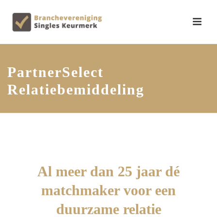
PartnerSelect
Relatiebemiddeling
Al meer dan 25 jaar dé
matchmaker voor een
duurzame relatie