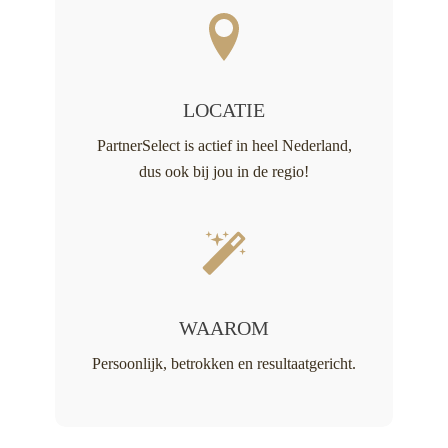
LOCATIE
PartnerSelect is actief in heel Nederland,
dus ook bij jou in de regio!
WAAROM
Persoonlijk, betrokken en resultaatgericht.