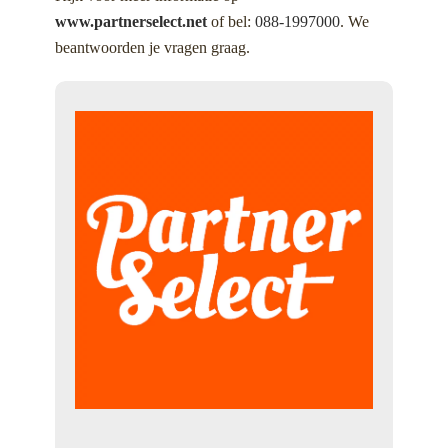
www.partnerselect.net
of bel:
088-1997000
. We
beantwoorden je vragen graag.