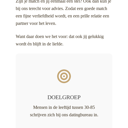
Zijn je match en jij eenmaal een stel? Ook dan kun je
bij ons terecht voor advies. Zodat een goede match
een fijne verliefdheid wordt, en een prille relatie een
partner voor het leven.
Want daar doen we het voor: dat ook jij gelukkig
wordt én blijft in de liefde.
DOELGROEP
Mensen in de leeftijd tussen 30-85
schrijven zich bij ons datingbureau in.