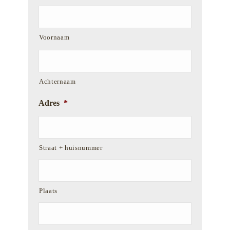
Voornaam
Achternaam
Adres
*
Straat + huisnummer
Plaats