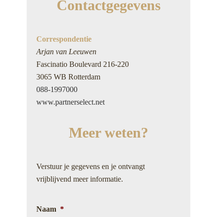
Contactgegevens
Correspondentie
Arjan van Leeuwen
Fascinatio Boulevard 216-220
3065 WB Rotterdam
088-1997000
www.partnerselect.net
Meer weten?
Verstuur je gegevens en je ontvangt
vrijblijvend meer informatie.
Naam
*