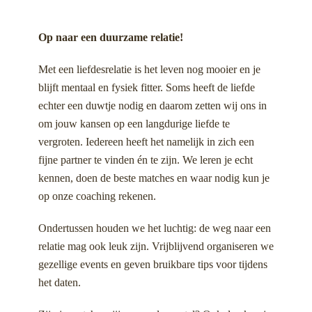
Op naar een duurzame relatie!
Met een liefdesrelatie is het leven nog mooier en je
blijft mentaal en fysiek fitter. Soms heeft de liefde
echter een duwtje nodig en daarom zetten wij ons in
om jouw kansen op een langdurige liefde te
vergroten. Iedereen heeft het namelijk in zich een
fijne partner te vinden én te zijn. We leren je echt
kennen, doen de beste matches en waar nodig kun je
op onze coaching rekenen.
Ondertussen houden we het luchtig: de weg naar een
relatie mag ook leuk zijn. Vrijblijvend organiseren we
gezellige events en geven bruikbare tips voor tijdens
het daten.