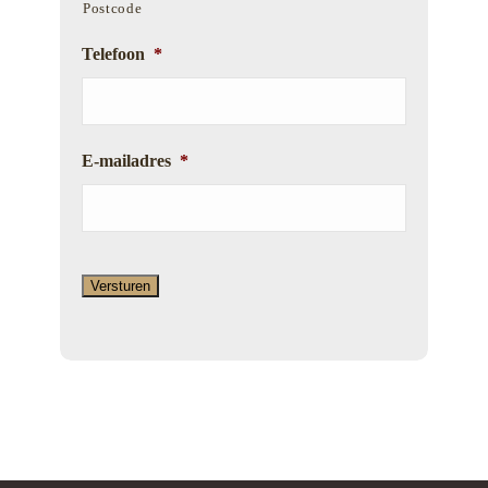
Postcode
Telefoon
*
E-mailadres
*
Versturen