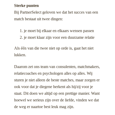
Sterke punten
Bij PartnerSelect geloven we dat het succes van een
match bestaat uit twee dingen:
je moet bij elkaar en elkaars wensen passen
je moet klaar zijn voor een duurzame relatie
Als één van die twee niet op orde is, gaat het niet
lukken.
Daarom zet ons team van consulenten, matchmakers,
relatiecoaches en psychologen alles op alles. Wij
sturen je niet alleen de beste matches, maar zorgen er
ook voor dat je diegene herkent als hij/zij voor je
staat. Dit doen we altijd op een prettige manier. Want
hoewel we serieus zijn over de liefde, vinden we dat
de weg er naartoe best leuk mag zijn.