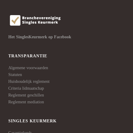
Het SinglesKeurmerk op Facebook
TRANSPARANTIE
Algemene voorwaarden
Statuten
Huishoudelijk reglement
Criteria lidmaatschap
Reglement geschillen
Reglement mediation
SINGLES KEURMERK
Garantiefonds