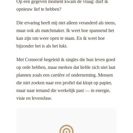
Op een gegeven moment kwam de vraag: durf ik
opnieuw lief te hebben?
Die ervaring heeft mij niet alleen veranderd als mens,
maar ook als matchmaker. Ik weet hoe spannend het
kan zijn om weer open te staan. En ik weet hoe
bijzonder het is als het lukt.
Met Connecté begeleid ik singles die hun leven goed
op orde hebben, maar merken dat liefde zich niet laat
plannen zoals een carrière of onderneming. Mensen
die niet zoeken naar een profiel dat klopt op papier,
maar naar iemand die werkelijk past — in energie,
visie en levensfase.