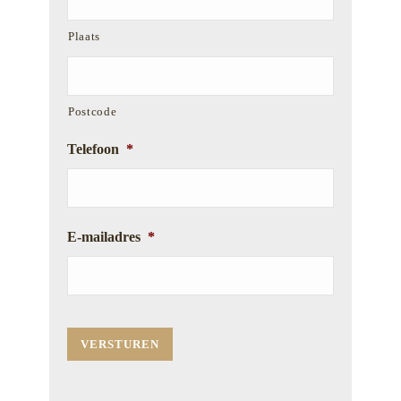
Plaats
Postcode
Telefoon
*
E-mailadres
*
VERSTUREN