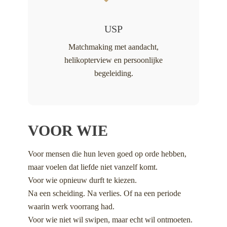
USP
Matchmaking met aandacht,
helikopterview en persoonlijke
begeleiding.
VOOR WIE
Voor mensen die hun leven goed op orde hebben,
maar voelen dat liefde niet vanzelf komt.
Voor wie opnieuw durft te kiezen.
Na een scheiding. Na verlies. Of na een periode
waarin werk voorrang had.
Voor wie niet wil swipen, maar echt wil ontmoeten.