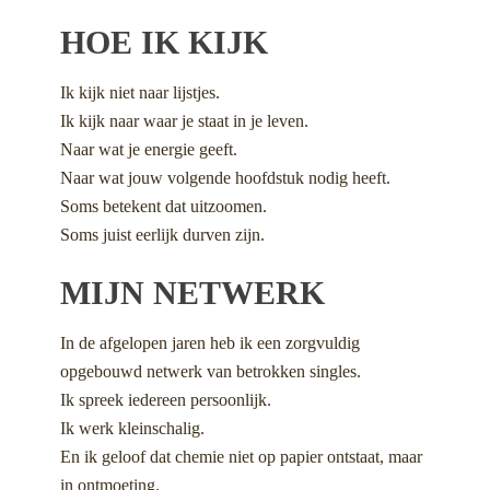
HOE IK KIJK
Ik kijk niet naar lijstjes.
Ik kijk naar waar je staat in je leven.
Naar wat je energie geeft.
Naar wat jouw volgende hoofdstuk nodig heeft.
Soms betekent dat uitzoomen.
Soms juist eerlijk durven zijn.
MIJN NETWERK
In de afgelopen jaren heb ik een zorgvuldig
opgebouwd netwerk van betrokken singles.
Ik spreek iedereen persoonlijk.
Ik werk kleinschalig.
En ik geloof dat chemie niet op papier ontstaat, maar
in ontmoeting.