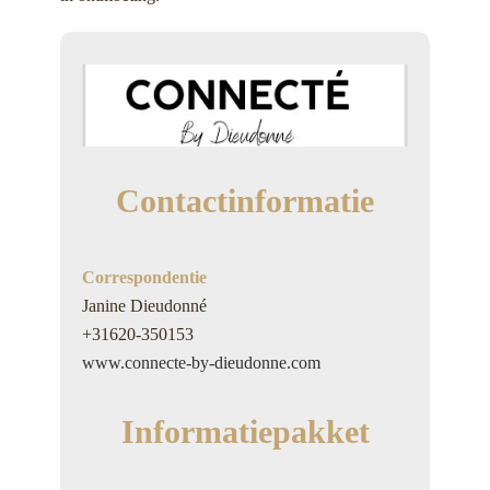
Contactinformatie
Correspondentie
Janine Dieudonné
+31620-350153
www.connecte-by-dieudonne.com
Informatiepakket