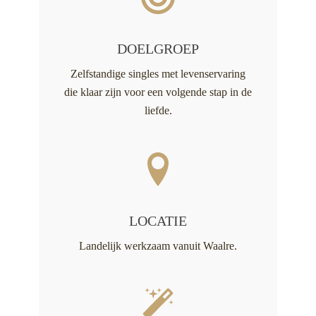
DOELGROEP
Zelfstandige singles met levenservaring
die klaar zijn voor een volgende stap in de
liefde.
LOCATIE
Landelijk werkzaam vanuit Waalre.