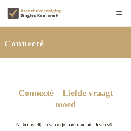
Connecté
Connecté – Liefde vraagt
moed
Na het overlijden van mijn man stond mijn leven stil.