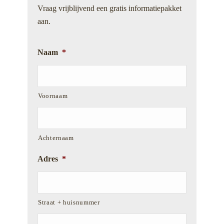
Vraag vrijblijvend een gratis informatiepakket
aan.
Naam
*
Voornaam
Achternaam
Adres
*
Straat + huisnummer