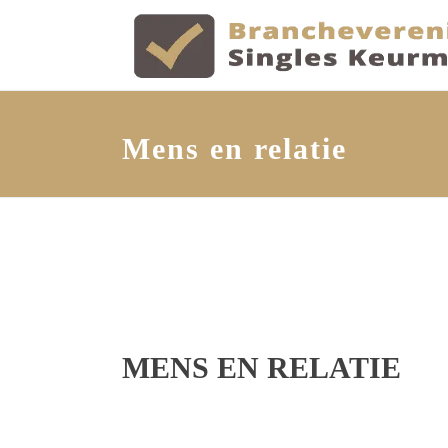
Mens en relatie
MENS EN RELATIE