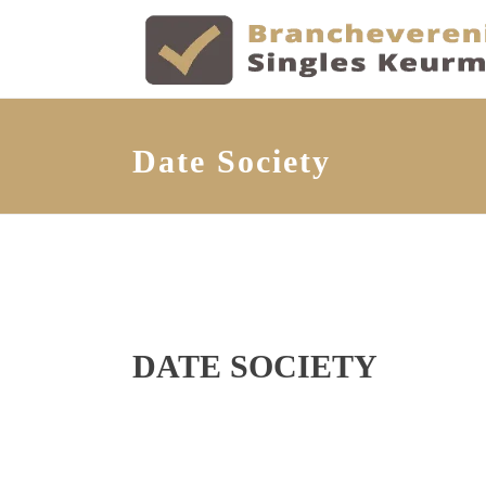
Date Society
DATE SOCIETY